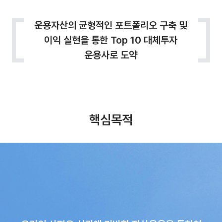
운용자산의 균형적인 포트폴리오 구축 및
이익 실현을 통한 Top 10 대체투자
운용사로 도약
핵심목적