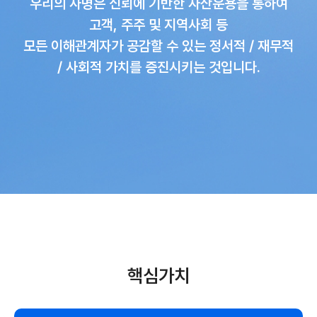
우리의 사명은 신뢰에 기반한 자산운용을 통하여
고객, 주주 및 지역사회 등
모든 이해관계자가 공감할 수 있는 정서적 / 재무적
/ 사회적 가치를 증진시키는 것입니다.
핵심가치