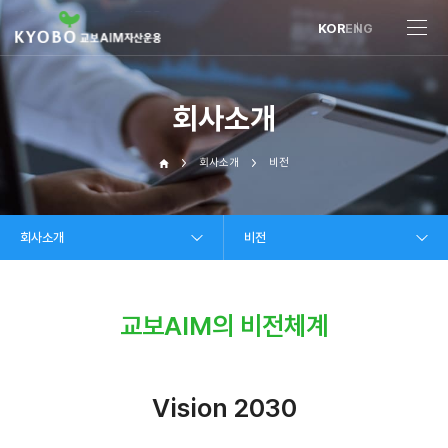
KOR
ENG
회사소개
회사소개
비전
회사소개
비전
교보AIM의 비전체계
Vision 2030